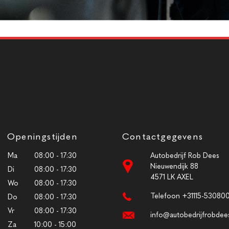
Openingstijden
Contactgegevens
Ma
08:00 - 17:30
Autobedrijf Rob Dees
Nieuwendijk 88
Di
08:00 - 17:30
4571 LK AXEL
Wo
08:00 - 17:30
Telefoon +31115-53080
Do
08:00 - 17:30
Vr
08:00 - 17:30
info@autobedrijfrobdees
Za
10:00 - 15:00