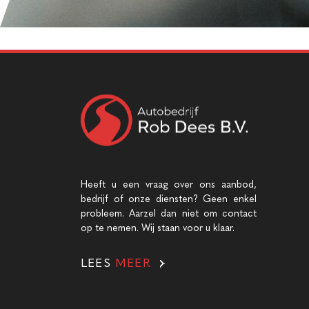
Heeft u een vraag over ons aanbod,
bedrijf of onze diensten? Geen enkel
probleem. Aarzel dan niet om contact
op te nemen. Wij staan voor u klaar.
LEES
MEER