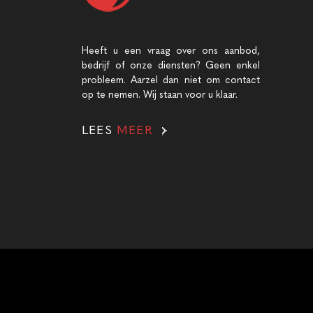
Heeft u een vraag over ons aanbod,
bedrijf of onze diensten? Geen enkel
probleem. Aarzel dan niet om contact
op te nemen. Wij staan voor u klaar.
LEES
MEER