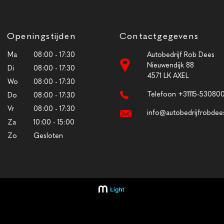
Openingstijden
Contactgegevens
Ma
08:00 - 17:30
Autobedrijf Rob Dees
Nieuwendijk 88
Di
08:00 - 17:30
4571 LK AXEL
Wo
08:00 - 17:30
Telefoon +31115-53080
Do
08:00 - 17:30
Vr
08:00 - 17:30
info@autobedrijfrobdees
Za
10:00 - 15:00
Zo
Gesloten